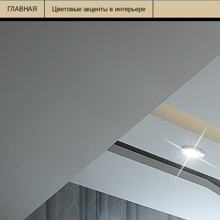
ГЛАВНАЯ
Цветовые акценты в интерьере